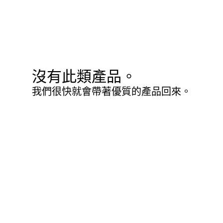
沒有此類產品。
我們很快就會帶著優質的產品回來。