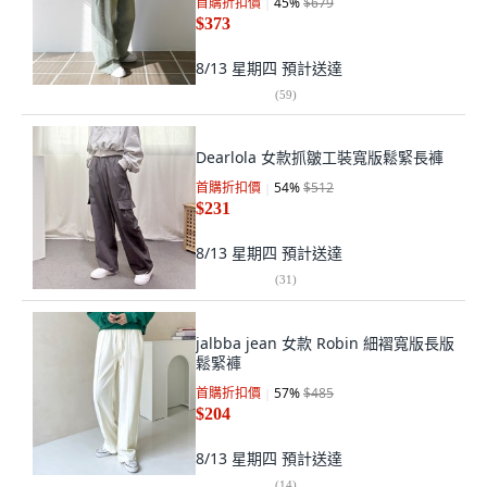
首購折扣價
45
%
$679
$373
8/13 星期四
預計送達
(
59
)
Dearlola 女款抓皺工裝寬版鬆緊長褲
首購折扣價
54
%
$512
$231
8/13 星期四
預計送達
(
31
)
jalbba jean 女款 Robin 細褶寬版長版
鬆緊褲
首購折扣價
57
%
$485
$204
8/13 星期四
預計送達
(
14
)