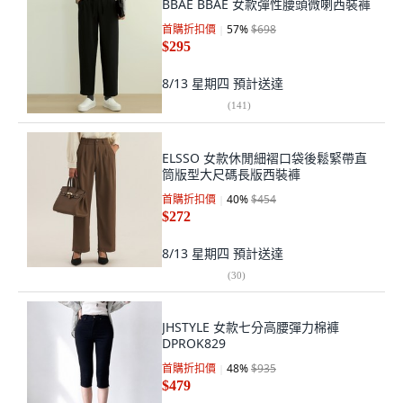
BBAE BBAE 女款彈性腰頭微喇西裝褲
首購折扣價
57
%
$698
$295
8/13 星期四
預計送達
(
141
)
ELSSO 女款休閒細褶口袋後鬆緊帶直
筒版型大尺碼長版西裝褲
首購折扣價
40
%
$454
$272
8/13 星期四
預計送達
(
30
)
JHSTYLE 女款七分高腰彈力棉褲
DPROK829
首購折扣價
48
%
$935
$479