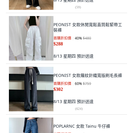
(
59
)
PEONIST 女款休閒寬鬆直筒鬆緊帶工
裝褲
首購折扣價
40
%
$480
$288
8/13 星期四
預計送達
PEONIST 女款羅紋針織寬版刷毛長褲
首購折扣價
60
%
$759
$302
8/13 星期四
預計送達
(
624
)
POPLARNC 女款 Tainu 牛仔褲