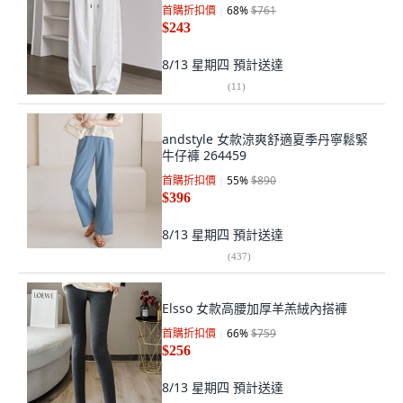
首購折扣價
68
%
$761
$243
8/13 星期四
預計送達
(
11
)
andstyle 女款涼爽舒適夏季丹寧鬆緊
牛仔褲 264459
首購折扣價
55
%
$890
$396
8/13 星期四
預計送達
(
437
)
Elsso 女款高腰加厚羊羔絨內搭褲
首購折扣價
66
%
$759
$256
8/13 星期四
預計送達