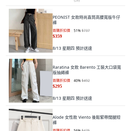
(
28
)
PEONIST 女款時尚直筒高腰寬版牛仔
褲
首購折扣價
51
%
$737
$359
8/13 星期四
預計送達
Raratina 女款 Barento 工裝大口袋寬
版抽繩褲
首購折扣價
40
%
$492
$295
8/13 星期四
預計送達
Alode 女性款 Viento 後鬆緊帶闊腿短
褲
首購折扣價
56
%
$475