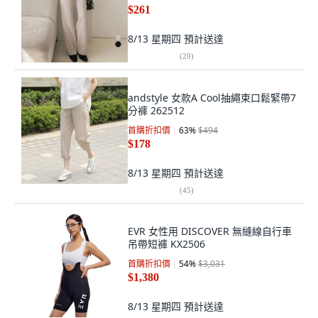
$261
8/13 星期四
預計送達
(
20
)
andstyle 女款A Cool抽繩束口鬆緊帶7
分褲 262512
首購折扣價
63
%
$494
$178
8/13 星期四
預計送達
(
45
)
EVR 女性用 DISCOVER 無縫線自行車
吊帶短褲 KX2506
首購折扣價
54
%
$3,031
$1,380
8/13 星期四
預計送達