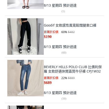
8/13 星期四
預計送達
(
1
)
Goodif 女款感性風寬鬆闊腿束口褲
首購折扣價
60
%
$482
$190
8/13 星期四
預計送達
(
60
)
BEVERLY HILLS POLO CLUB 比佛利保
羅 女款舒適休閒直筒牛仔褲 CPJ1W32
首購折扣價
22
%
$889
$689
8/13 星期四
預計送達
(
50
)