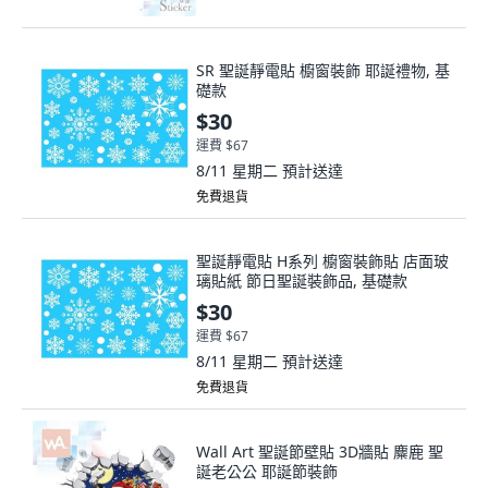
SR 聖誕靜電貼 櫥窗裝飾 耶誕禮物, 基
礎款
$30
運費 $67
8/11 星期二
預計送達
免費退貨
聖誕靜電貼 H系列 櫥窗裝飾貼 店面玻
璃貼紙 節日聖誕裝飾品, 基礎款
$30
運費 $67
8/11 星期二
預計送達
免費退貨
Wall Art 聖誕節壁貼 3D牆貼 麋鹿 聖
誕老公公 耶誕節裝飾