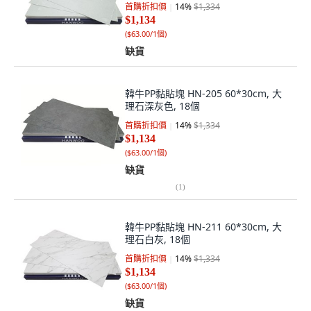
首購折扣價
14
%
$1,334
$1,134
(
$63.00/1個
)
缺貨
韓牛PP黏貼塊 HN-205 60*30cm, 大
理石深灰色, 18個
首購折扣價
14
%
$1,334
$1,134
(
$63.00/1個
)
缺貨
(
1
)
韓牛PP黏貼塊 HN-211 60*30cm, 大
理石白灰, 18個
首購折扣價
14
%
$1,334
$1,134
(
$63.00/1個
)
缺貨