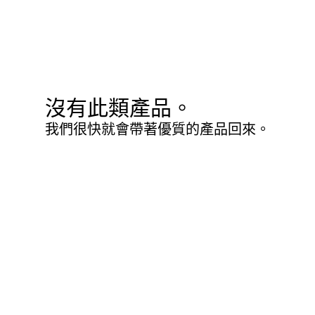
沒有此類產品。
我們很快就會帶著優質的產品回來。