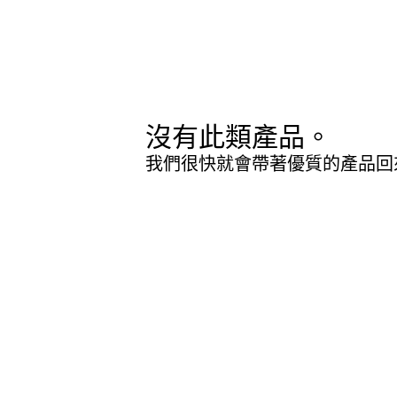
沒有此類產品。
我們很快就會帶著優質的產品回