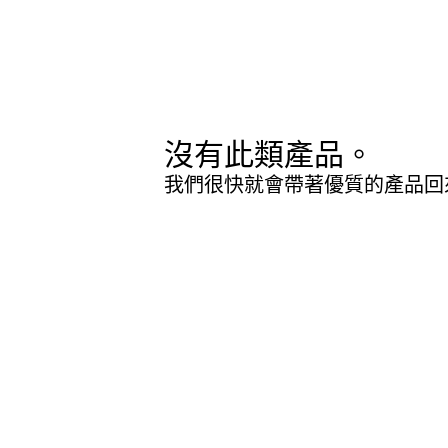
沒有此類產品。
我們很快就會帶著優質的產品回