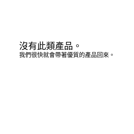
沒有此類產品。
我們很快就會帶著優質的產品回來。