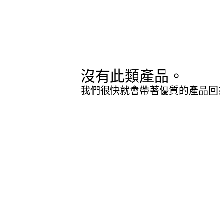
沒有此類產品。
我們很快就會帶著優質的產品回