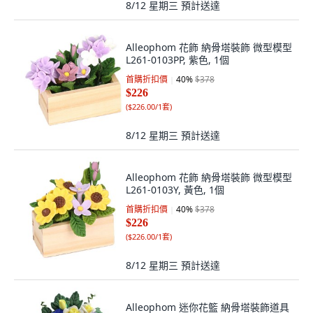
8/12 星期三
預計送達
Alleophom 花飾 納骨塔裝飾 微型模型
L261-0103PP, 紫色, 1個
首購折扣價
40
%
$378
$226
(
$226.00/1套
)
8/12 星期三
預計送達
Alleophom 花飾 納骨塔裝飾 微型模型
L261-0103Y, 黃色, 1個
首購折扣價
40
%
$378
$226
(
$226.00/1套
)
8/12 星期三
預計送達
Alleophom 迷你花籃 納骨塔裝飾道具