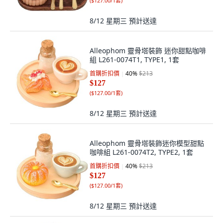
(
$127.00/1套
)
8/12 星期三
預計送達
Alleophom 靈骨塔裝飾 迷你甜點咖啡
組 L261-0074T1, TYPE1, 1套
首購折扣價
40
%
$213
$127
(
$127.00/1套
)
8/12 星期三
預計送達
Alleophom 靈骨塔裝飾迷你模型甜點
咖啡組 L261-0074T2, TYPE2, 1套
首購折扣價
40
%
$213
$127
(
$127.00/1套
)
8/12 星期三
預計送達