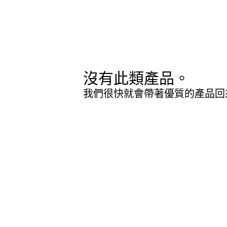
沒有此類產品。
我們很快就會帶著優質的產品回