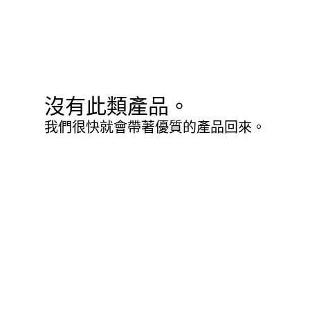
沒有此類產品。
我們很快就會帶著優質的產品回來。