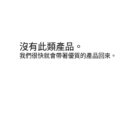
沒有此類產品。
我們很快就會帶著優質的產品回來。