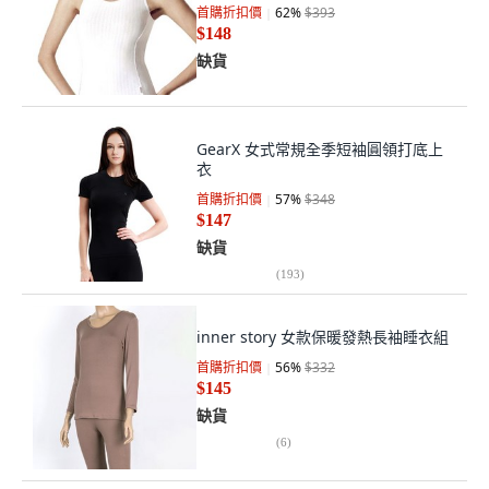
首購折扣價
62
%
$393
$148
缺貨
GearX 女式常規全季短袖圓領打底上
衣
首購折扣價
57
%
$348
$147
缺貨
(
193
)
inner story 女款保暖發熱長袖睡衣組
首購折扣價
56
%
$332
$145
缺貨
(
6
)