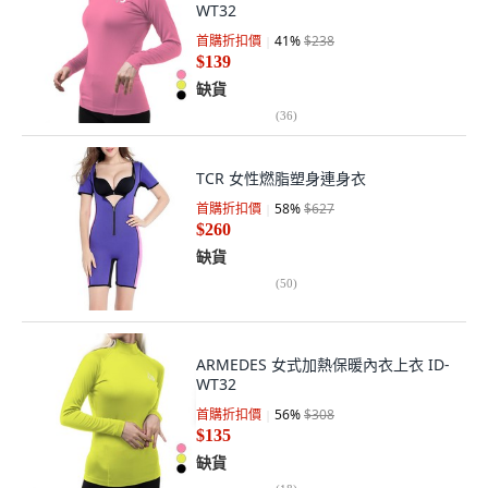
WT32
首購折扣價
41
%
$238
$139
缺貨
(
36
)
TCR 女性燃脂塑身連身衣
首購折扣價
58
%
$627
$260
缺貨
(
50
)
ARMEDES 女式加熱保暖內衣上衣 ID-
WT32
首購折扣價
56
%
$308
$135
缺貨