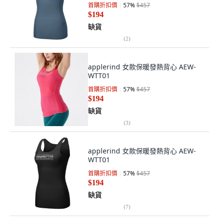
首購折扣價
57
%
$457
$194
缺貨
(
2
)
applerind 女款保暖發熱背心 AEW-
WTT01
首購折扣價
57
%
$457
$194
缺貨
(
3
)
applerind 女款保暖發熱背心 AEW-
WTT01
首購折扣價
57
%
$457
$194
缺貨
(
7
)