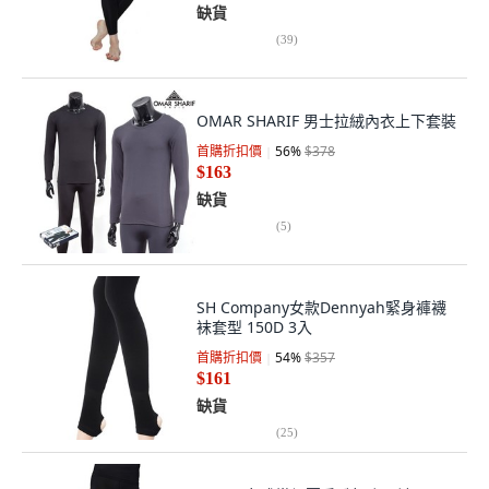
缺貨
(
39
)
OMAR SHARIF 男士拉絨內衣上下套裝
首購折扣價
56
%
$378
$163
缺貨
(
5
)
SH Company女款Dennyah緊身褲襪
袜套型 150D 3入
首購折扣價
54
%
$357
$161
缺貨
(
25
)