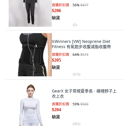
首購折扣價
56
%
$477
$206
缺貨
(
2
)
V.Winners [VW] Neoprene Diet
Fitness 有氧跑步收腹減脂收腹帶
首購折扣價
64
%
$573
$205
缺貨
(
575
)
GearX 女子常規夏季長 - 襯裡脖子上
衣上衣
首購折扣價
59
%
$500
$204
缺貨
(
351
)