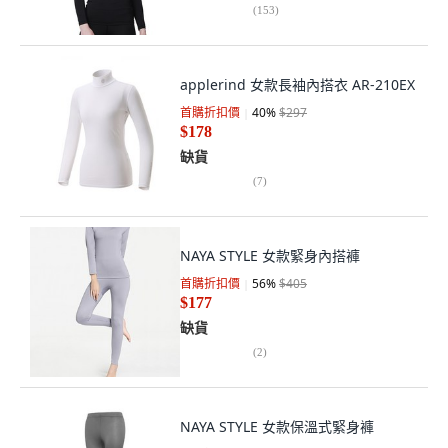
(
153
)
applerind 女款長袖內搭衣 AR-210EX
首購折扣價
40
%
$297
$178
缺貨
(
7
)
NAYA STYLE 女款緊身內搭褲
首購折扣價
56
%
$405
$177
缺貨
(
2
)
NAYA STYLE 女款保溫式緊身褲