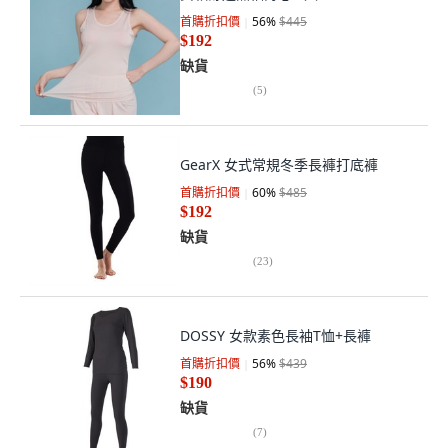
首購折扣價
56
%
$445
$192
缺貨
(
5
)
GearX 女式常規冬季長褲打底褲
首購折扣價
60
%
$485
$192
缺貨
(
23
)
DOSSY 女款素色長袖T恤+長褲
首購折扣價
56
%
$439
$190
缺貨
(
7
)