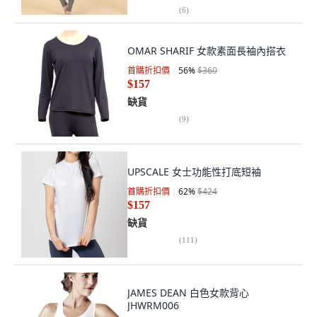
(
6
)
OMAR SHARIF 女款素面長袖內搭衣
首購折扣價
56
%
$360
$157
缺貨
(
9
)
UPSCALE 女士功能性打底短袖
首購折扣價
62
%
$424
$157
缺貨
(
111
)
JAMES DEAN 白色女款背心
JHWRM006