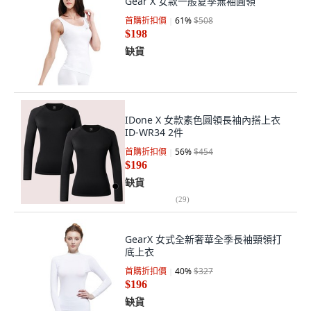
Gear X 女款一般夏季無袖圓領
首購折扣價
61
%
$508
$198
缺貨
IDone X 女款素色圓領長袖內搭上衣
ID-WR34 2件
首購折扣價
56
%
$454
$196
缺貨
(
29
)
GearX 女式全新奢華全季長袖頸領打
底上衣
首購折扣價
40
%
$327
$196
缺貨