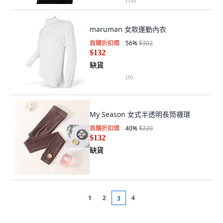
(
18
)
maruman 女款運動內衣
首購折扣價
56
%
$302
$132
缺貨
(
9
)
My Season 女式半透明長筒襪環
首購折扣價
40
%
$220
$132
缺貨
1
2
4
3