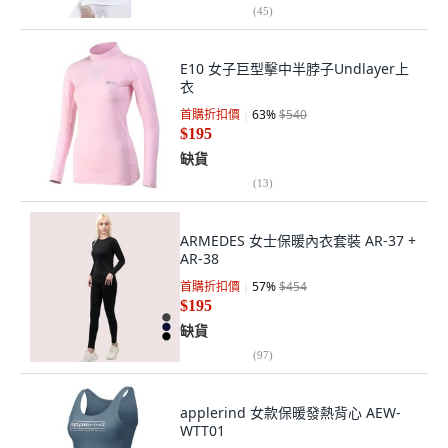
(
45
)
E10 女子巨型擊中半脖子Undlayer上
衣
首購折扣價
63
%
$540
$195
缺貨
(
13
)
ARMEDES 女士保暖內衣套裝 AR-37 +
AR-38
首購折扣價
57
%
$454
$195
缺貨
(
97
)
applerind 女款保暖發熱背心 AEW-
WTT01