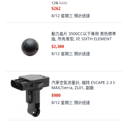
12
%
$299
$262
8/12 星期三
預計送達
動力晶片 3500CC以下專用 黑色標準
版, 所有車型, IP, SIXTH ELEMENT
$2,300
8/12 星期三
預計送達
汽車空氣流量計, 福特 ESCAPE 2.3 I-
MAX,Tierra, ZL01, 副廠
$980
8/12 星期三
預計送達