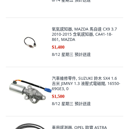
氧氣感知器, MAZDA 馬自達 CX9 3.7
2010-2015 含氧感知器, CA41-18-
861, MAZDA
$1,400
8/12 星期三
預計送達
汽車維修零件, SUZUKI 鈴木 SX4 1.6
吉米 JIMNY 1.3 液壓式電磁閥, 16550-
69GE3, 0
$1,500
8/12 星期三
預計送達
車用感測器, OPEL 歐寶 ASTRA