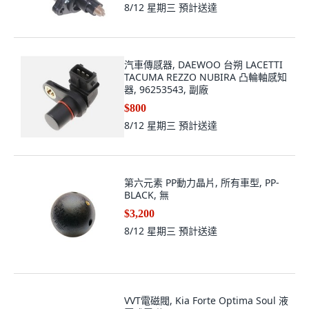
8/12 星期三
預計送達
汽車傳感器, DAEWOO 台朔 LACETTI
TACUMA REZZO NUBIRA 凸輪軸感知
器, 96253543, 副廠
$800
8/12 星期三
預計送達
第六元素 PP動力晶片, 所有車型, PP-
BLACK, 無
$3,200
8/12 星期三
預計送達
VVT電磁閥, Kia Forte Optima Soul 液