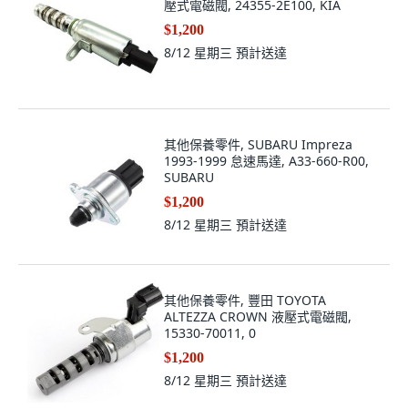
壓式電磁閥, 24355-2E100, KIA
$1,200
8/12 星期三
預計送達
其他保養零件, SUBARU Impreza
1993-1999 怠速馬達, A33-660-R00,
SUBARU
$1,200
8/12 星期三
預計送達
其他保養零件, 豐田 TOYOTA
ALTEZZA CROWN 液壓式電磁閥,
15330-70011, 0
$1,200
8/12 星期三
預計送達