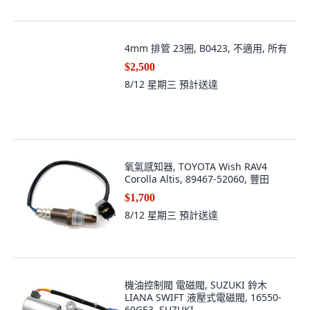
4mm 排管 23圈, B0423, 不適用, 所有
$2,500
8/12 星期三
預計送達
氧氣感知器, TOYOTA Wish RAV4
Corolla Altis, 89467-52060, 豐田
$1,700
8/12 星期三
預計送達
機油控制閥 電磁閥, SUZUKI 鈴木
LIANA SWIFT 液壓式電磁閥, 16550-
69GE3, SUZUKI