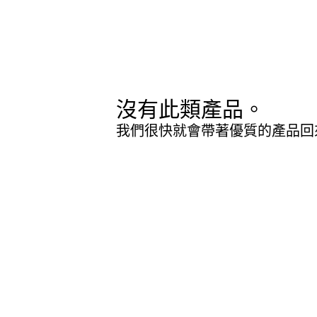
沒有此類產品。
我們很快就會帶著優質的產品回