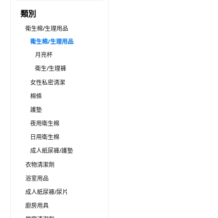
類別
衛生棉/生理用品
衛生棉/生理用品
月亮杯
衛生/生理褲
女性私密清潔
棉條
護墊
夜用衛生棉
日用衛生棉
成人紙尿褲/護墊
衣物清潔劑
浴室用品
成人紙尿褲/尿片
廚房用具