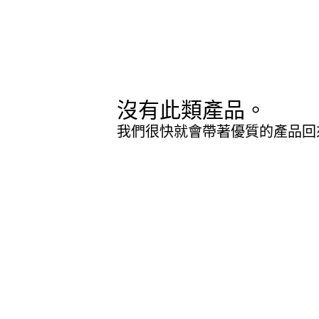
沒有此類產品。
我們很快就會帶著優質的產品回