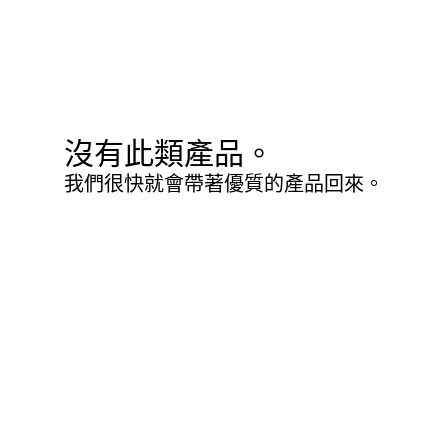
沒有此類產品。
我們很快就會帶著優質的產品回來。