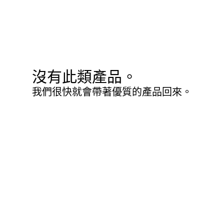
沒有此類產品。
我們很快就會帶著優質的產品回來。