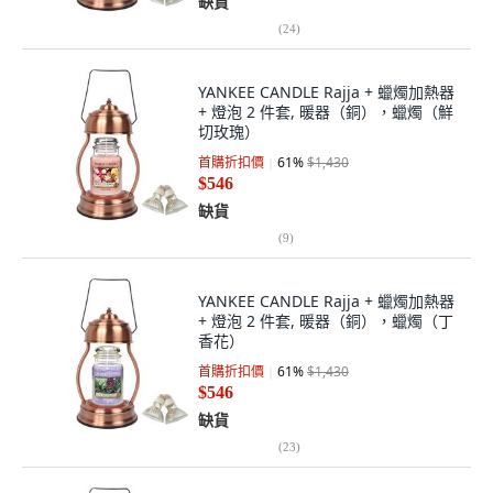
缺貨
(
24
)
YANKEE CANDLE Rajja + 蠟燭加熱器
+ 燈泡 2 件套, 暖器（銅），蠟燭（鮮
切玫瑰）
首購折扣價
61
%
$1,430
$546
缺貨
(
9
)
YANKEE CANDLE Rajja + 蠟燭加熱器
+ 燈泡 2 件套, 暖器（銅），蠟燭（丁
香花）
首購折扣價
61
%
$1,430
$546
缺貨
(
23
)