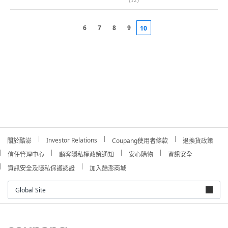
6
7
8
9
10
Investor Relations
關於酷澎
Coupang使用者條款
退換貨政策
信任管理中心
顧客隱私權政策通知
安心購物
資訊安全
資訊安全及隱私保護認證
加入酷澎商城
Global Site