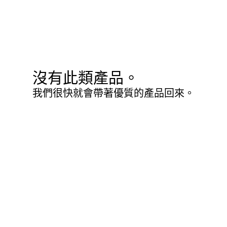
沒有此類產品。
我們很快就會帶著優質的產品回來。