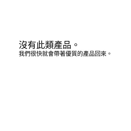
沒有此類產品。
我們很快就會帶著優質的產品回來。