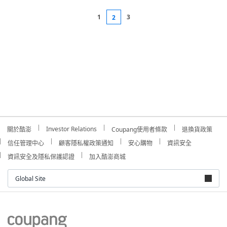
1
3
2
Investor Relations
關於酷澎
Coupang使用者條款
退換貨政策
信任管理中心
顧客隱私權政策通知
安心購物
資訊安全
資訊安全及隱私保護認證
加入酷澎商城
Global Site