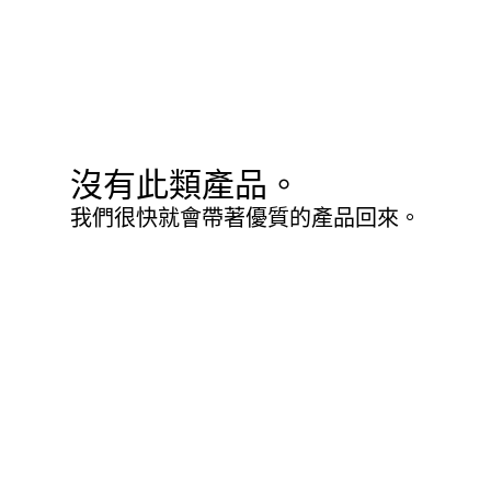
沒有此類產品。
我們很快就會帶著優質的產品回來。