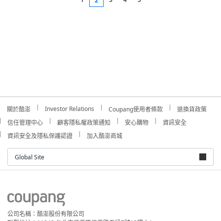
2
Investor Relations
關於酷澎
Coupang使用者條款
退換貨政策
信任管理中心
顧客隱私權政策通知
安心購物
資訊安全
資訊安全及隱私保護認證
加入酷澎商城
Global Site
公司名稱：酷澎股份有限公司