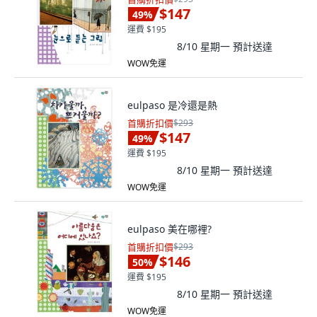
$147
49
%
運費 $195
8/10 星期一
預計送達
WOW免運
eulpaso 是冷還是熱
首購折扣價
$293
$147
49
%
運費 $195
8/10 星期一
預計送達
WOW免運
eulpaso 美在哪裡?
首購折扣價
$293
$146
50
%
運費 $195
8/10 星期一
預計送達
WOW免運