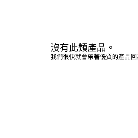
沒有此類產品。
我們很快就會帶著優質的產品回