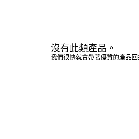
沒有此類產品。
我們很快就會帶著優質的產品回