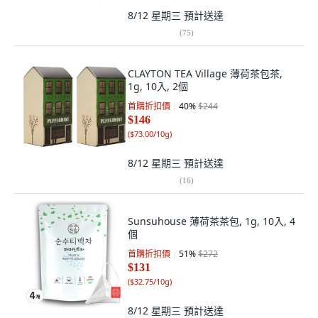
8/12 星期三
預計送達
(
75
)
CLAYTON TEA Village 薄荷茶包茶,
1g, 10入, 2個
首購折扣價
40
%
$244
$146
(
$73.00/10g
)
8/12 星期三
預計送達
(
16
)
Sunsuhouse 薄荷茶茶包, 1g, 10入, 4
個
首購折扣價
51
%
$272
$131
(
$32.75/10g
)
8/12 星期三
預計送達