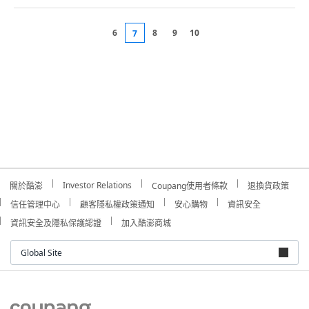
6
8
9
10
7
Investor Relations
關於酷澎
Coupang使用者條款
退換貨政策
信任管理中心
顧客隱私權政策通知
安心購物
資訊安全
資訊安全及隱私保護認證
加入酷澎商城
Global Site