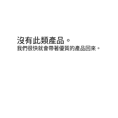
沒有此類產品。
我們很快就會帶著優質的產品回來。