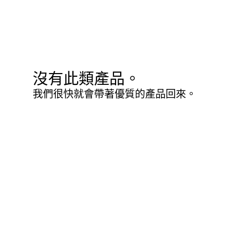
沒有此類產品。
我們很快就會帶著優質的產品回來。