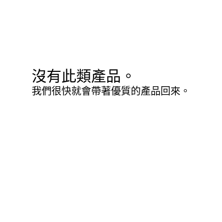
沒有此類產品。
我們很快就會帶著優質的產品回來。