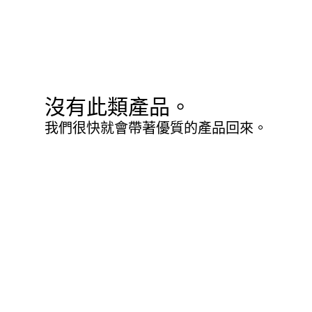
沒有此類產品。
我們很快就會帶著優質的產品回來。