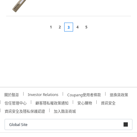
1
2
4
5
3
Investor Relations
關於酷澎
Coupang使用者條款
退換貨政策
信任管理中心
顧客隱私權政策通知
安心購物
資訊安全
資訊安全及隱私保護認證
加入酷澎商城
Global Site