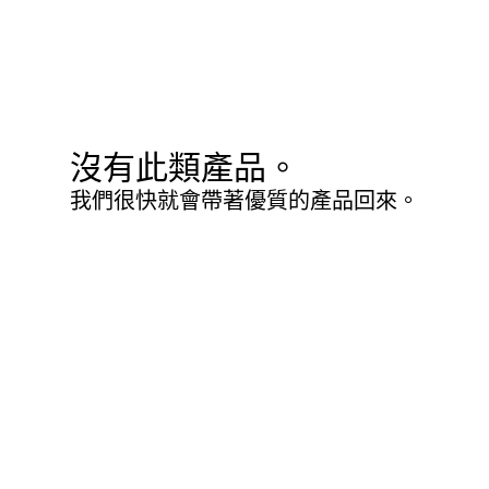
沒有此類產品。
我們很快就會帶著優質的產品回來。