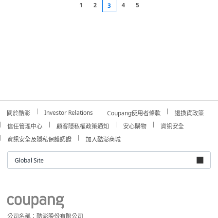
1
2
4
5
3
Investor Relations
關於酷澎
Coupang使用者條款
退換貨政策
信任管理中心
顧客隱私權政策通知
安心購物
資訊安全
資訊安全及隱私保護認證
加入酷澎商城
Global Site
公司名稱：酷澎股份有限公司