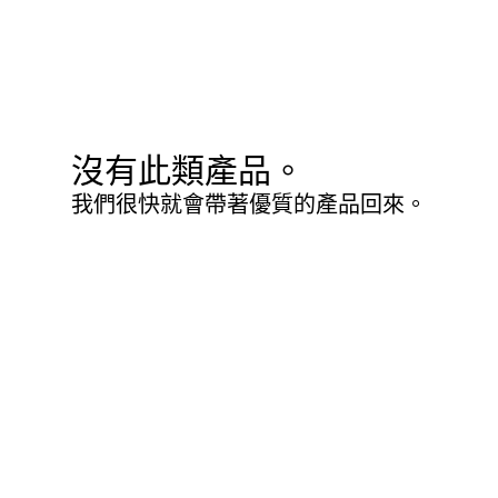
沒有此類產品。
我們很快就會帶著優質的產品回來。