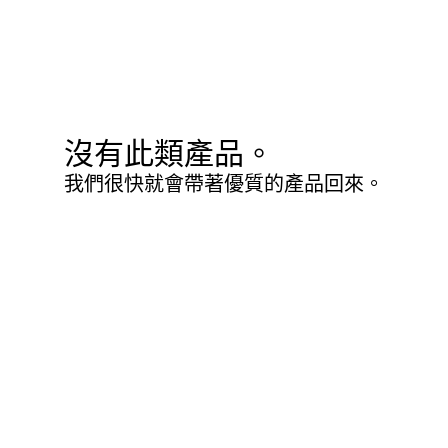
沒有此類產品。
我們很快就會帶著優質的產品回來。