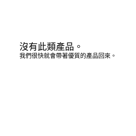
沒有此類產品。
我們很快就會帶著優質的產品回來。