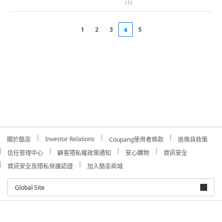
(
1
)
1
2
3
5
4
Investor Relations
關於酷澎
Coupang使用者條款
退換貨政策
信任管理中心
顧客隱私權政策通知
安心購物
資訊安全
資訊安全及隱私保護認證
加入酷澎商城
Global Site