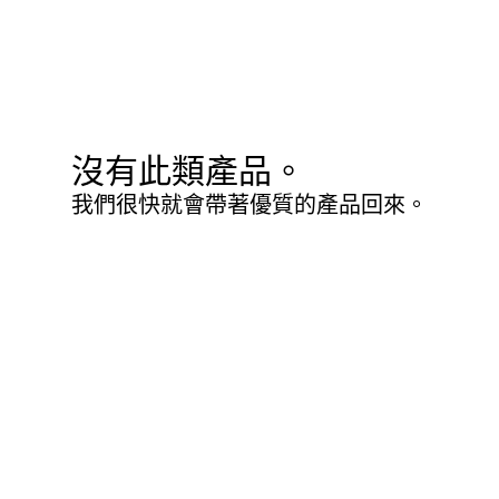
沒有此類產品。
我們很快就會帶著優質的產品回來。