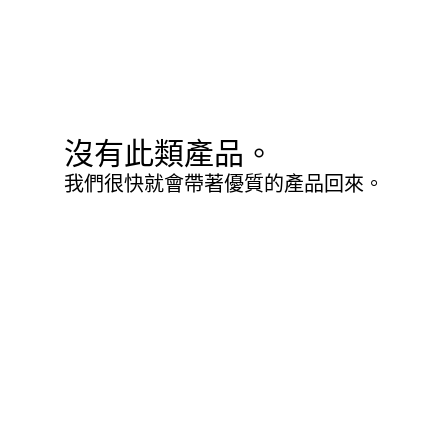
沒有此類產品。
我們很快就會帶著優質的產品回來。