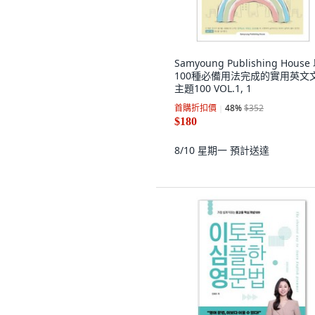
Samyoung Publishing House
100種必備用法完成的實用英文
主題100 VOL.1, 1
首購折扣價
48
%
$352
$180
8/10 星期一
預計送達