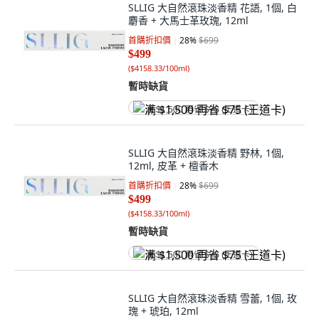
SLLIG 大自然滾珠淡香精 花語, 1個, 白
麝香 + 大馬士革玫瑰, 12ml
首購折扣價
28
%
$699
$499
(
$4158.33/100ml
)
暫時缺貨
满 $1,500 再省 $75 (王道卡)
SLLIG 大自然滾珠淡香精 野林, 1個,
12ml, 皮革 + 檀香木
首購折扣價
28
%
$699
$499
(
$4158.33/100ml
)
暫時缺貨
满 $1,500 再省 $75 (王道卡)
SLLIG 大自然滾珠淡香精 雪蕾, 1個, 玫
瑰 + 琥珀, 12ml