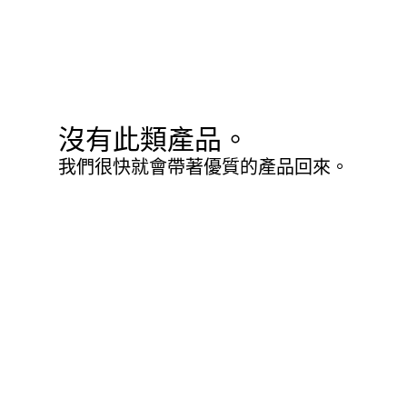
沒有此類產品。
我們很快就會帶著優質的產品回來。