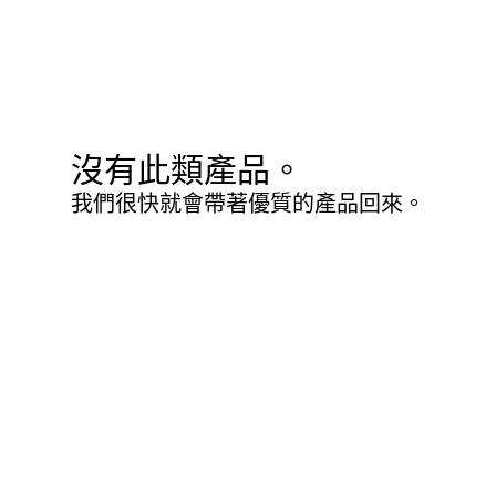
沒有此類產品。
我們很快就會帶著優質的產品回來。