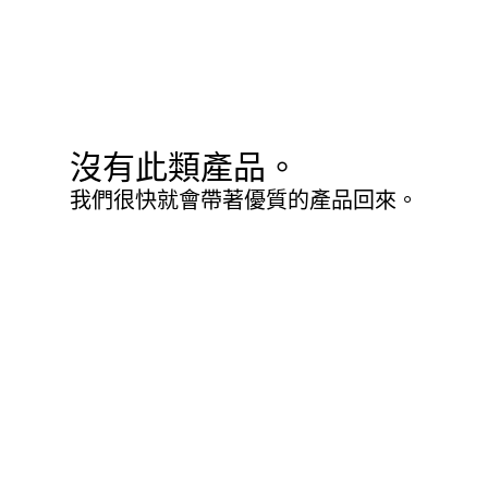
沒有此類產品。
我們很快就會帶著優質的產品回來。