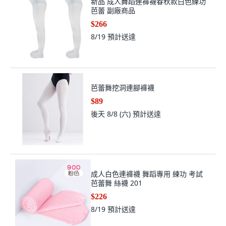
新品 成人舞蹈連褲襪春秋款白色練功
芭蕾 副廠商品
$266
8/19
預計送達
芭蕾舞挖洞連腳褲襪
$89
後天 8/8 (六)
預計送達
成人白色連褲襪 舞蹈專用 練功 考試
芭蕾舞 絲襪 201
$226
8/19
預計送達