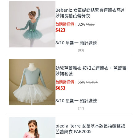
Bebeniz 女童蝴蝶結緊身連體衣亮片
紗裙長袖芭蕾舞衣
首購折扣價
32
%
$623
$423
8/10 星期一
預計送達
(
83
)
幼兒芭蕾舞衣 按扣式連體衣 + 芭蕾舞
紗裙套裝
首購折扣價
56
%
$1,494
$653
8/10 星期一
預計送達
(
77
)
pied a 'terre 女童基本款長袖蓬蓬裙
芭蕾舞衣 PAB2005