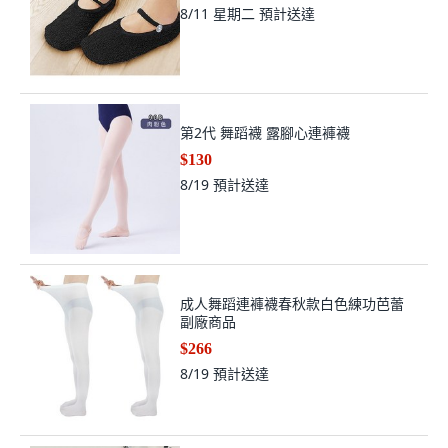
8/11 星期二
預計送達
第2代 舞蹈襪 露腳心連褲襪
$130
8/19
預計送達
成人舞蹈連褲襪春秋款白色練功芭蕾
副廠商品
$266
8/19
預計送達