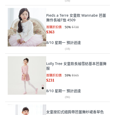
(
16
)
Pieds a Terre 女童款 Wannabe 芭蕾
舞伶長袖T恤 4509
首購折扣價
50
%
$738
$363
8/10 星期一
預計送達
(
18
)
Lolly Tree 女童款長袖雪紡基本芭蕾舞
服
首購折扣價
59
%
$565
$231
8/10 星期一
預計送達
(
96
)
女童按扣式細肩帶芭蕾舞紗裙香草色