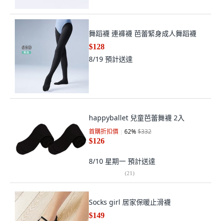
舞蹈襪 連褲襪 芭蕾緊身成人舞蹈襪
$128
8/19
預計送達
happyballet 兒童芭蕾舞襪 2入
首購折扣價
62
%
$332
$126
8/10 星期一
預計送達
(
21
)
Socks girl 居家保暖止滑襪
$149