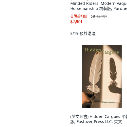
Minded Riders: Modern Vaqu
Horsemanship 精裝版, Purdu
University Press, 英文
首購折扣價
6
%
$3,101
$2,901
8/19
預計送達
(英文圖書) Hidden Cargoes 平
版, Eastover Press LLC, 英文